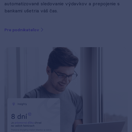
automatizované sledovanie výdavkov a prepojenie s
bankami ušetria váš čas.
Pre podnikateľov