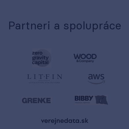
Partneri a spolupráce