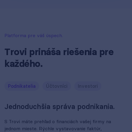
Platforma pre váš úspech.
Trovi prináša riešenia pre
každého.
Podnikatelia
Účtovníci
Investori
Jednoduchšia správa podnikania.
S Trovi máte prehľad o financiách vašej firmy na
jednom mieste. Rýchle vystavovanie faktúr,