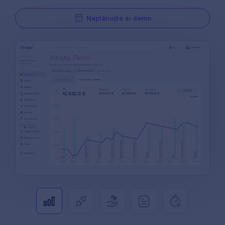
Naplánujte si demo