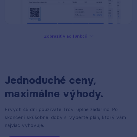
Zobraziť viac funkcií
Jednoduché ceny,
maximálne výhody.
Prvých 45 dní používate Trovi úplne zadarmo. Po
skončení skúšobnej doby si vyberte plán, ktorý vám
najviac vyhovuje.