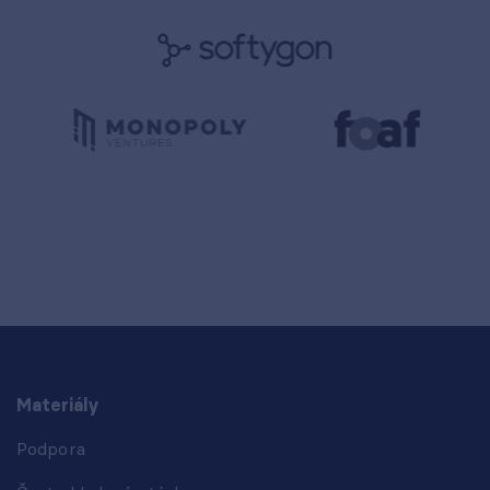
Materiály
Podpora