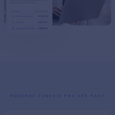
MODERNÉ FUNKCIE PRE VÁŠ RAST