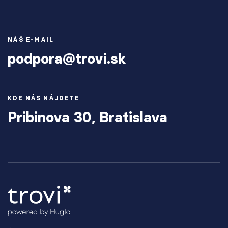
NÁŠ E-MAIL
podpora@trovi.sk
KDE NÁS NÁJDETE
Pribinova 30, Bratislava