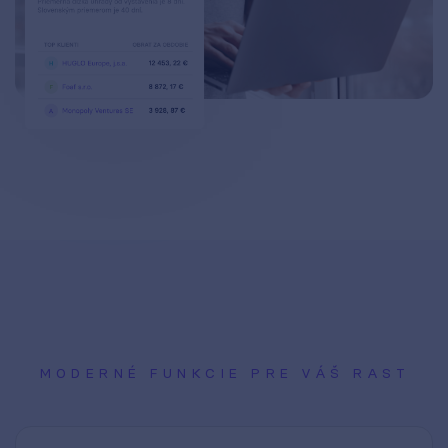
MODERNÉ FUNKCIE PRE VÁŠ RAST