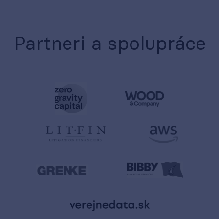
Partneri a spolupráce