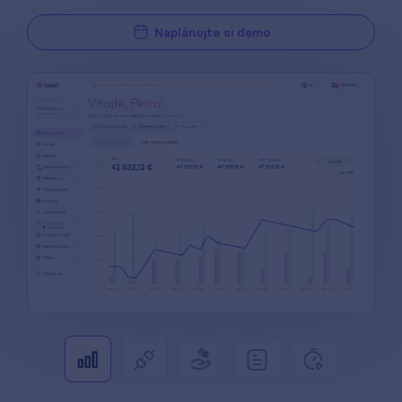
Naplánujte si demo