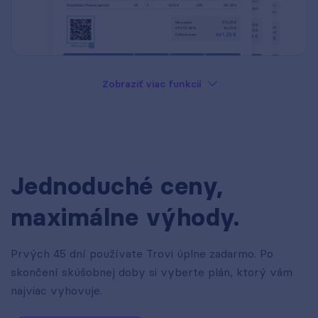
Zobraziť viac funkcií
Jednoduché ceny,
maximálne výhody.
Prvých 45 dní používate Trovi úplne zadarmo. Po
skončení skúšobnej doby si vyberte plán, ktorý vám
najviac vyhovuje.