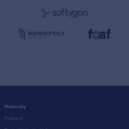
Materiály
Podpora