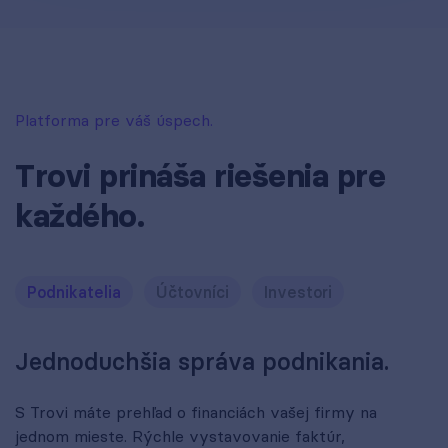
Platforma pre váš úspech.
Trovi prináša riešenia pre
každého.
Podnikatelia
Účtovníci
Investori
Jednoduchšia správa podnikania.
S Trovi máte prehľad o financiách vašej firmy na
jednom mieste. Rýchle vystavovanie faktúr,