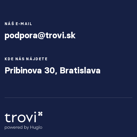
NÁŠ E-MAIL
podpora@trovi.sk
KDE NÁS NÁJDETE
Pribinova 30, Bratislava