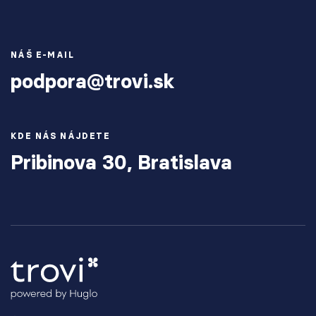
NÁŠ E-MAIL
podpora@trovi.sk
KDE NÁS NÁJDETE
Pribinova 30, Bratislava